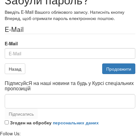
Введіть E-Mail Вашого облікового запису. Натисніть кнопку
Вперед, щоб отримати пароль електронною поштою.
E-Mail
E-Mail
Назад
ПідписуйсЯ на наші новини та будь у Курсі спеціальних
пропозицій
Підписатись
Згоден на обробку
персональних даних
Follow Us: