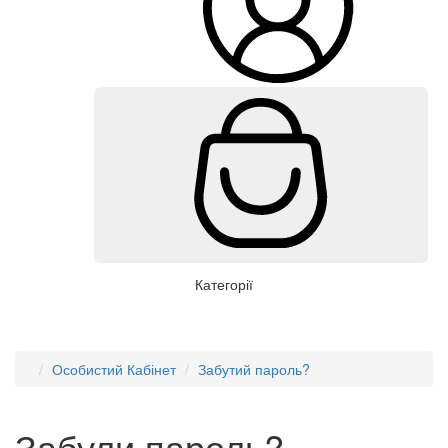
Категорії
Особистий Кабінет
Забутий пароль?
Забули пароль?