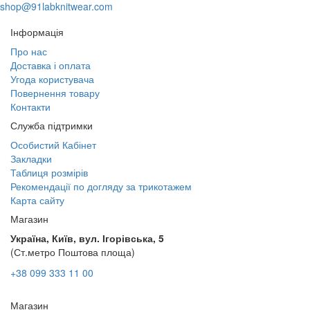
shop@91labknitwear.com
Інформація
Про нас
Доставка і оплата
Угода користувача
Повернення товару
Контакти
Служба підтримки
Особистий Кабінет
Закладки
Таблиця розмірів
Рекомендації по догляду за трикотажем
Карта сайту
Магазин
Україна, Київ, вул. Ігорівська, 5
(Ст.метро Поштова площа)
+38 099 333 11 00
Магазин