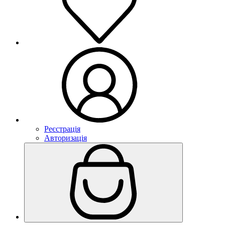
Реєстрація
Авторизація