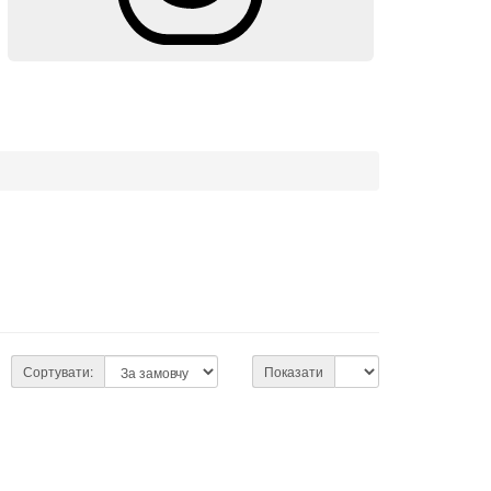
Сортувати:
Показати