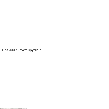
 Прямий силует, кругла г..