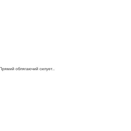
. Прямий облягаючий силует..