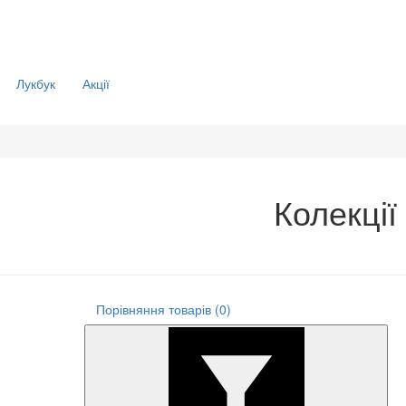
Лукбук
Акції
Колекції
Порівняння товарів (0)