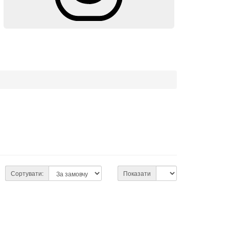
Сортувати:
Показати