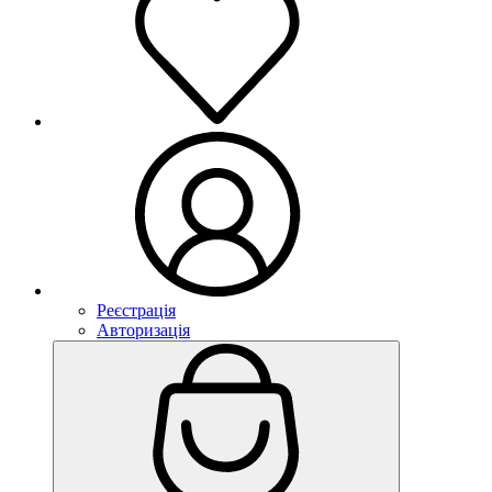
Реєстрація
Авторизація