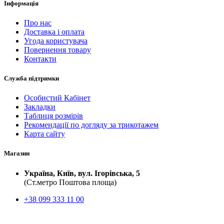
Інформація
Про нас
Доставка і оплата
Угода користувача
Повернення товару
Контакти
Служба підтримки
Особистий Кабінет
Закладки
Таблиця розмірів
Рекомендації по догляду за трикотажем
Карта сайту
Магазин
Україна, Київ, вул. Ігорівська, 5
(Ст.метро Поштова площа)
+38 099 333 11 00