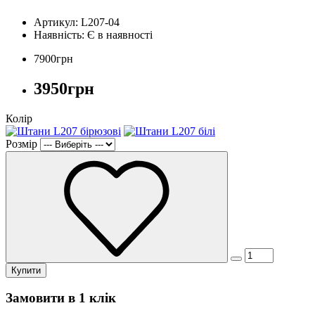
Артикул: L207-04
Наявність:
Є в наявності
7900грн
3950грн
Колір
Розмір
Купити
Замовити в 1 клік