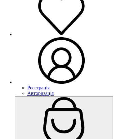
Реєстрація
Авторизація