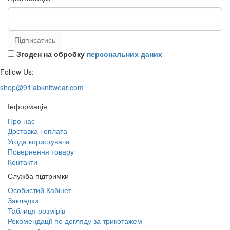
Підписатись
Згоден на обробку
персональних даних
Follow Us:
shop@91labknitwear.com
Інформація
Про нас
Доставка і оплата
Угода користувача
Повернення товару
Контакти
Служба підтримки
Особистий Кабінет
Закладки
Таблиця розмірів
Рекомендації по догляду за трикотажем