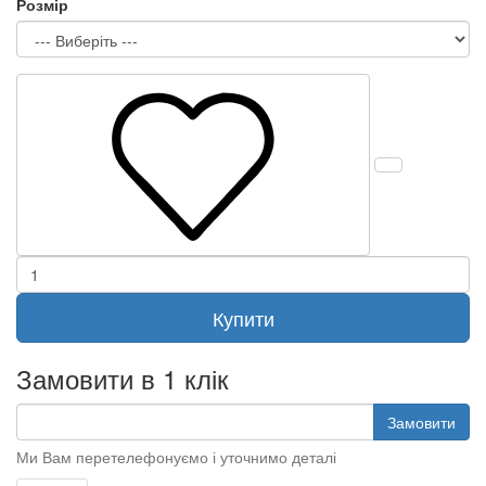
Розмір
Купити
Замовити в 1 клік
Замовити
Ми Вам перетелефонуємо і уточнимо деталі